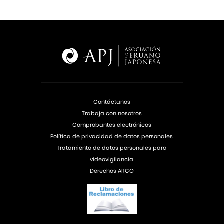
Contáctanos
Trabaja con nosotros
Comprobantes electrónicos
Política de privacidad de datos personales
Tratamiento de datos personales para
videovigilancia
Derechos ARCO