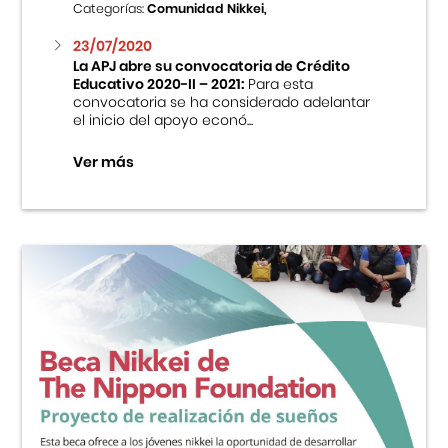
Categorías:
Comunidad Nikkei,
23/07/2020
La APJ abre su convocatoria de Crédito
Educativo 2020-II – 2021:
Para esta
convocatoria se ha considerado adelantar
el inicio del apoyo econó...
Ver más