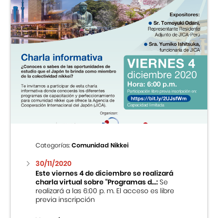
Categorías:
Comunidad Nikkei
30/11/2020
Este viernes 4 de diciembre se realizará
charla virtual sobre “Programas d...:
Se
realizará a las 6:00 p. m. El acceso es libre
previa inscripción