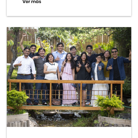
Ver más