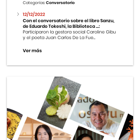
Categorías:
Conversatorio
12/12/2022
Con el conversatorio sobre el libro Sanzu,
de Eduardo Tokeshi, la Biblioteca ...:
Participaron la gestora social Caroline Gibu
y el poeta Juan Carlos De La Fue...
Ver más