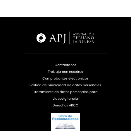
Contáctanos
Trabaja con nosotros
Comprobantes electrónicos
Política de privacidad de datos personales
Tratamiento de datos personales para
videovigilancia
Derechos ARCO