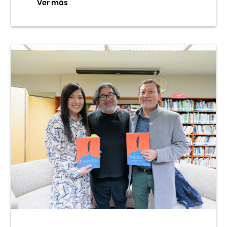
Ver más