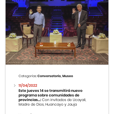
Categorías:
Conversatorio, Museo
11/04/2022
Este jueves 14 se transmitirá nuevo
programa sobre comunidades de
provincias...:
Con invitados de Ucayali,
Madre de Dios, Huancayo y Jauja