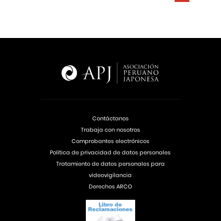
Contáctanos
Trabaja con nosotros
Comprobantes electrónicos
Política de privacidad de datos personales
Tratamiento de datos personales para
videovigilancia
Derechos ARCO