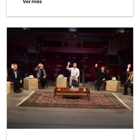
Ver más