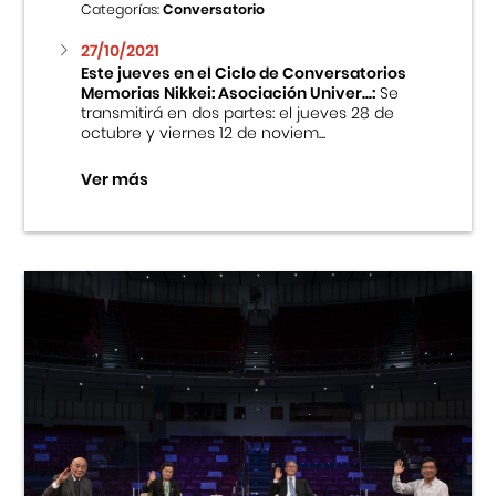
Categorías:
Conversatorio
27/10/2021
Este jueves en el Ciclo de Conversatorios
Memorias Nikkei: Asociación Univer...:
Se
transmitirá en dos partes: el jueves 28 de
octubre y viernes 12 de noviem...
Ver más