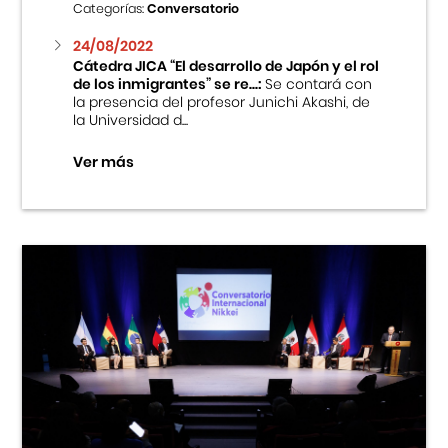
Categorías:
Conversatorio
24/08/2022
Cátedra JICA “El desarrollo de Japón y el rol
de los inmigrantes” se re...:
Se contará con
la presencia del profesor Junichi Akashi, de
la Universidad d...
Ver más