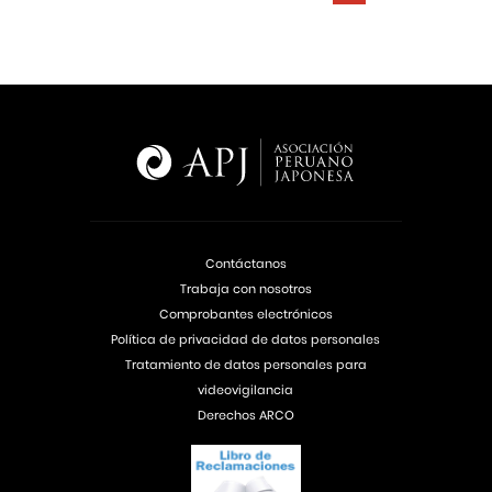
Contáctanos
Trabaja con nosotros
Comprobantes electrónicos
Política de privacidad de datos personales
Tratamiento de datos personales para
videovigilancia
Derechos ARCO