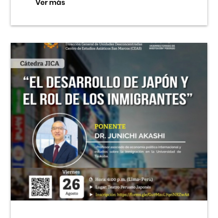
Ver más