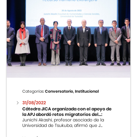
Categorías:
Conversatorio, Institucional
31/08/2022
Cátedra JICA organizada con el apoyo de
la APJ abordó retos migratorios del...:
Junichi Akashi, profesor asociado de la
Universidad de Tsukuba, afirmó que J...