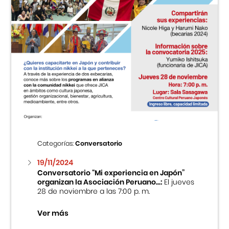
Categorías:
Conversatorio
19/11/2024
Conversatorio “Mi experiencia en Japón”
organizan la Asociación Peruano...:
El jueves
28 de noviembre a las 7:00 p. m.
Ver más