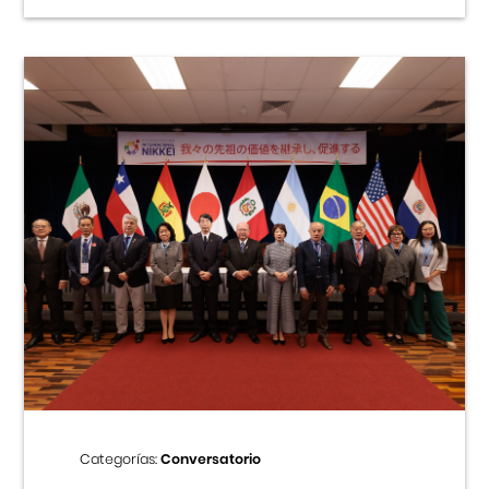
Categorías:
Conversatorio