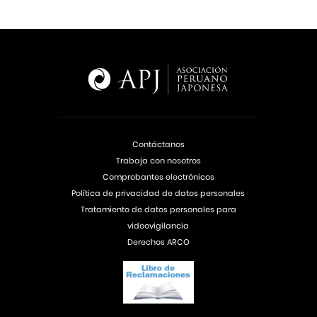
Contáctanos
Trabaja con nosotros
Comprobantes electrónicos
Política de privacidad de datos personales
Tratamiento de datos personales para
videovigilancia
Derechos ARCO