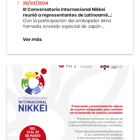
26/03/2024
III Conversatorio Internacional Nikkei
reunió a representantes de Latinoamé...:
Con la participación del embajador Akira
Yamada, enviado especial de Japón ...
Ver más