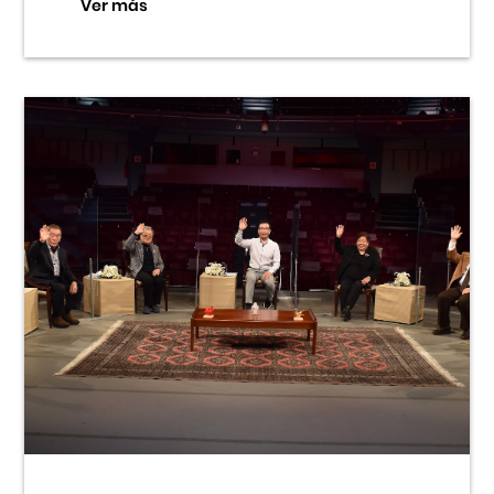
Ver más