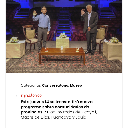
Categorías:
Conversatorio, Museo
11/04/2022
Este jueves 14 se transmitirá nuevo
programa sobre comunidades de
provincias...:
Con invitados de Ucayali,
Madre de Dios, Huancayo y Jauja