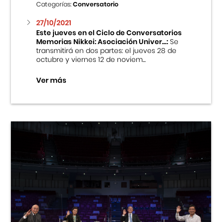
Categorías:
Conversatorio
27/10/2021
Este jueves en el Ciclo de Conversatorios
Memorias Nikkei: Asociación Univer...:
Se
transmitirá en dos partes: el jueves 28 de
octubre y viernes 12 de noviem...
Ver más