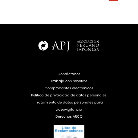
Contáctanos
Trabaja con nosotros
Comprobantes electrónicos
Política de privacidad de datos personales
Tratamiento de datos personales para
videovigilancia
Derechos ARCO