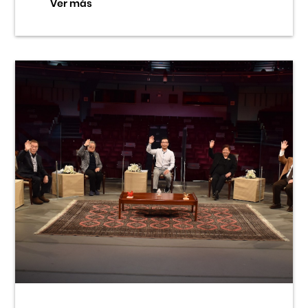
Ver más