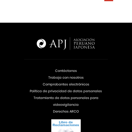
Contáctanos
Trabaja con nosotros
Comprobantes electrónicos
Política de privacidad de datos personales
Tratamiento de datos personales para
videovigilancia
Derechos ARCO