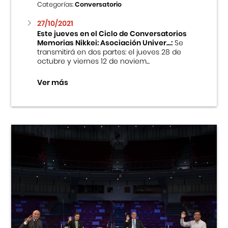
Categorías:
Conversatorio
27/10/2021
Este jueves en el Ciclo de Conversatorios
Memorias Nikkei: Asociación Univer...:
Se
transmitirá en dos partes: el jueves 28 de
octubre y viernes 12 de noviem...
Ver más