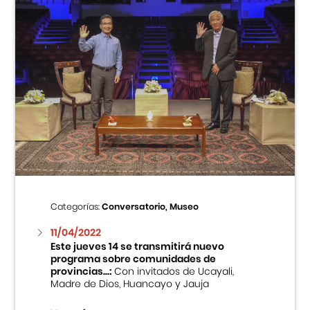
Categorías:
Conversatorio, Museo
11/04/2022
Este jueves 14 se transmitirá nuevo
programa sobre comunidades de
provincias...:
Con invitados de Ucayali,
Madre de Dios, Huancayo y Jauja