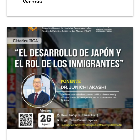
Ver más