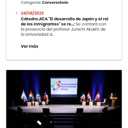
Categorías:
Conversatorio
24/08/2022
Cátedra JICA “El desarrollo de Japón y el rol
de los inmigrantes” se re...:
Se contará con
la presencia del profesor Junichi Akashi, de
la Universidad d...
Ver más