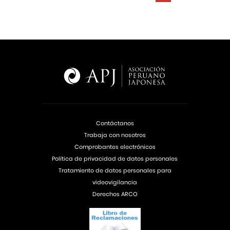
Contáctanos
Trabaja con nosotros
Comprobantes electrónicos
Política de privacidad de datos personales
Tratamiento de datos personales para
videovigilancia
Derechos ARCO