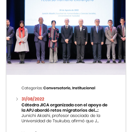
Categorías:
Conversatorio, Institucional
31/08/2022
Cátedra JICA organizada con el apoyo de
la APJ abordó retos migratorios del...:
Junichi Akashi, profesor asociado de la
Universidad de Tsukuba, afirmó que J...