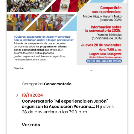
Categorías:
Conversatorio
19/11/2024
Conversatorio “Mi experiencia en Japón”
organizan la Asociación Peruano...:
El jueves
28 de noviembre a las 7:00 p. m.
Ver más