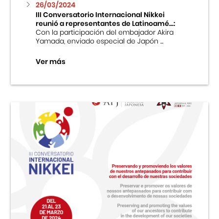
26/03/2024
III Conversatorio Internacional Nikkei
reunió a representantes de Latinoamé...:
Con la participación del embajador Akira
Yamada, enviado especial de Japón ...
Ver más