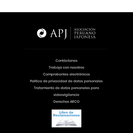
Contáctanos
Trabaja con nosotros
Comprobantes electrónicos
Política de privacidad de datos personales
Tratamiento de datos personales para
videovigilancia
Derechos ARCO