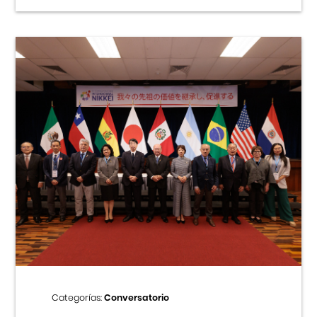
Categorías:
Conversatorio