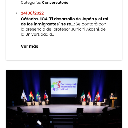
Categorías:
Conversatorio
24/08/2022
Cátedra JICA “El desarrollo de Japón y el rol
de los inmigrantes” se re...:
Se contará con
la presencia del profesor Junichi Akashi, de
la Universidad d...
Ver más