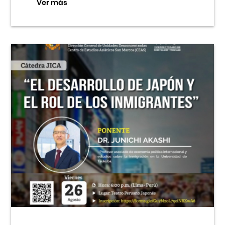
Ver más