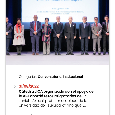
Categorías:
Conversatorio, Institucional
31/08/2022
Cátedra JICA organizada con el apoyo de
la APJ abordó retos migratorios del...:
Junichi Akashi, profesor asociado de la
Universidad de Tsukuba, afirmó que J...