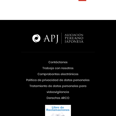
Contáctanos
Trabaja con nosotros
Comprobantes electrónicos
Política de privacidad de datos personales
Tratamiento de datos personales para
videovigilancia
Derechos ARCO