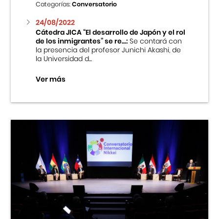
Categorías:
Conversatorio
24/08/2022
Cátedra JICA “El desarrollo de Japón y el rol
de los inmigrantes” se re...:
Se contará con
la presencia del profesor Junichi Akashi, de
la Universidad d...
Ver más