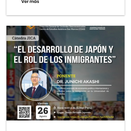
Ver más