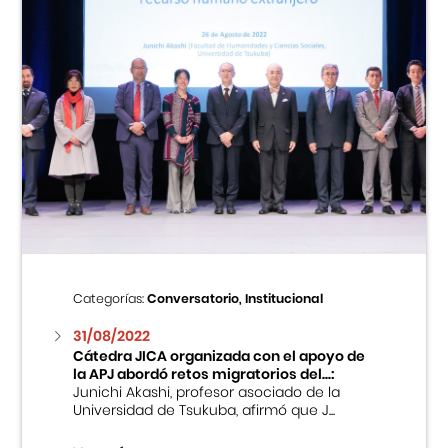
Categorías:
Conversatorio, Institucional
31/08/2022
Cátedra JICA organizada con el apoyo de
la APJ abordó retos migratorios del...:
Junichi Akashi, profesor asociado de la
Universidad de Tsukuba, afirmó que J...