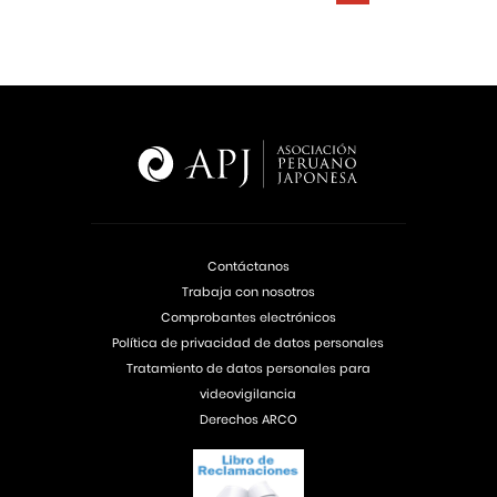
Contáctanos
Trabaja con nosotros
Comprobantes electrónicos
Política de privacidad de datos personales
Tratamiento de datos personales para
videovigilancia
Derechos ARCO