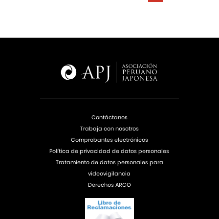
Contáctanos
Trabaja con nosotros
Comprobantes electrónicos
Política de privacidad de datos personales
Tratamiento de datos personales para
videovigilancia
Derechos ARCO