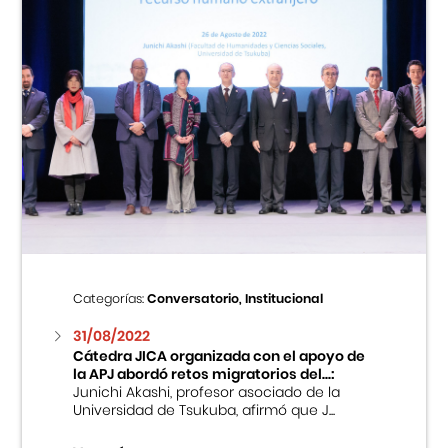
Categorías:
Conversatorio, Institucional
31/08/2022
Cátedra JICA organizada con el apoyo de
la APJ abordó retos migratorios del...:
Junichi Akashi, profesor asociado de la
Universidad de Tsukuba, afirmó que J...