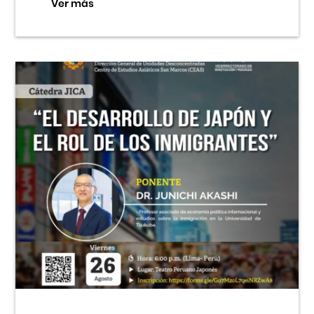
Ver más