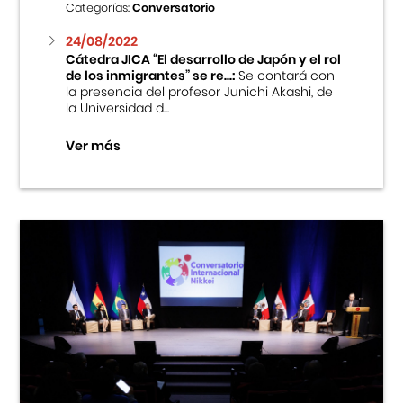
Categorías:
Conversatorio
24/08/2022
Cátedra JICA “El desarrollo de Japón y el rol
de los inmigrantes” se re...:
Se contará con
la presencia del profesor Junichi Akashi, de
la Universidad d...
Ver más