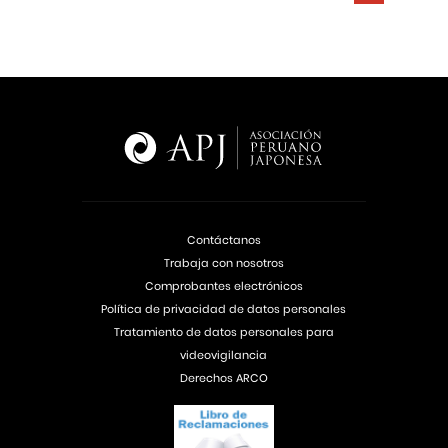
Contáctanos
Trabaja con nosotros
Comprobantes electrónicos
Política de privacidad de datos personales
Tratamiento de datos personales para
videovigilancia
Derechos ARCO