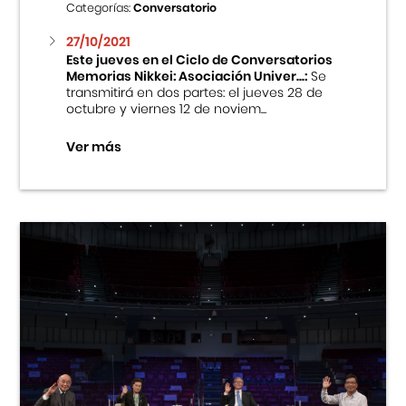
Categorías:
Conversatorio
27/10/2021
Este jueves en el Ciclo de Conversatorios
Memorias Nikkei: Asociación Univer...:
Se
transmitirá en dos partes: el jueves 28 de
octubre y viernes 12 de noviem...
Ver más