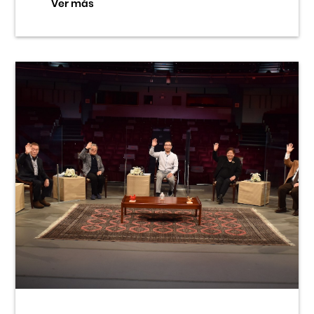
Ver más