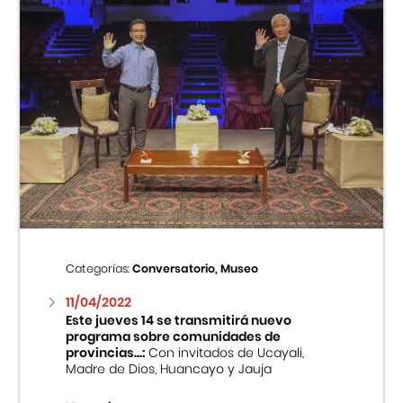
Categorías:
Conversatorio, Museo
11/04/2022
Este jueves 14 se transmitirá nuevo
programa sobre comunidades de
provincias...:
Con invitados de Ucayali,
Madre de Dios, Huancayo y Jauja