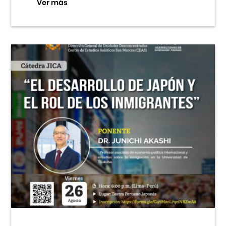
Ver más