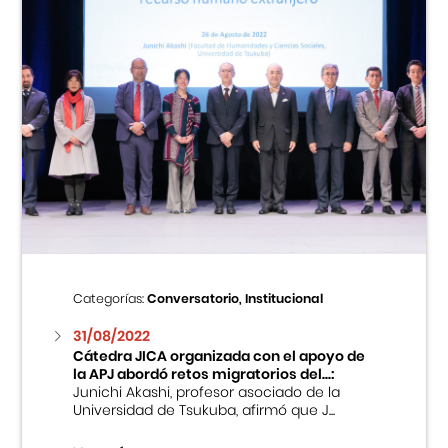
Categorías:
Conversatorio, Institucional
31/08/2022
Cátedra JICA organizada con el apoyo de
la APJ abordó retos migratorios del...:
Junichi Akashi, profesor asociado de la
Universidad de Tsukuba, afirmó que J...