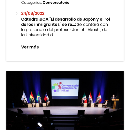
Categorías:
Conversatorio
24/08/2022
Cátedra JICA “El desarrollo de Japón y el rol
de los inmigrantes” se re...:
Se contará con
la presencia del profesor Junichi Akashi, de
la Universidad d...
Ver más