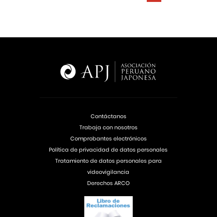
Contáctanos
Trabaja con nosotros
Comprobantes electrónicos
Política de privacidad de datos personales
Tratamiento de datos personales para
videovigilancia
Derechos ARCO