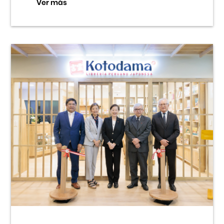
Ver más