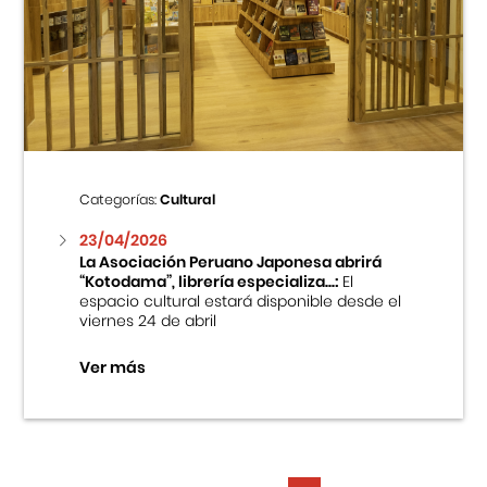
Categorías:
Cultural
23/04/2026
La Asociación Peruano Japonesa abrirá
“Kotodama”, librería especializa...:
El
espacio cultural estará disponible desde el
viernes 24 de abril
Ver más