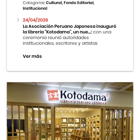
Categorías:
Cultural, Fondo Editorial,
Institucional
24/04/2026
La Asociación Peruano Japonesa inauguró
la librería “Kotodama”, un nue...:
con una
ceremonia reunió autoridades
institucionales, escritores y artistas
Ver más