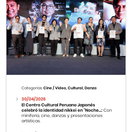
Categorías:
Cine / Video, Cultural, Danza
30/04/2026
El Centro Cultural Peruano Japonés
celebró la identidad nikkei en “Noche...:
Con
miniferia, cine, danzas y presentaciones
artísticas.