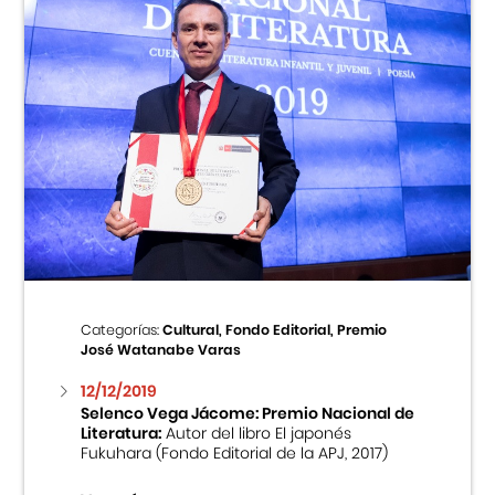
Categorías:
Cultural, Fondo Editorial, Premio
José Watanabe Varas
12/12/2019
Selenco Vega Jácome: Premio Nacional de
Literatura:
Autor del libro El japonés
Fukuhara (Fondo Editorial de la APJ, 2017)