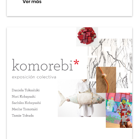
Ver más