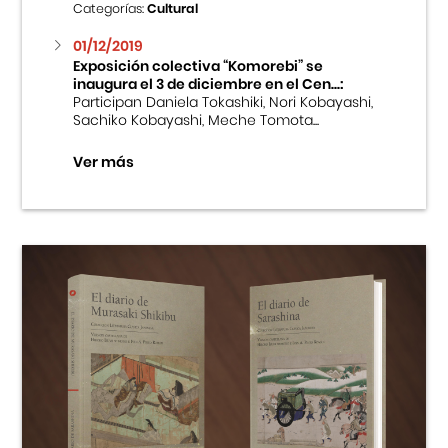
Categorías:
Cultural
01/12/2019
Exposición colectiva “Komorebi” se
inaugura el 3 de diciembre en el Cen...:
Participan Daniela Tokashiki, Nori Kobayashi,
Sachiko Kobayashi, Meche Tomota...
Ver más