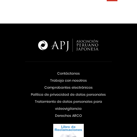
Contáctanos
Trabaja con nosotros
Comprobantes electrónicos
Política de privacidad de datos personales
Tratamiento de datos personales para
videovigilancia
Derechos ARCO