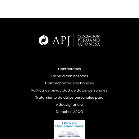
Contáctanos
Trabaja con nosotros
Comprobantes electrónicos
Política de privacidad de datos personales
Tratamiento de datos personales para
videovigilancia
Derechos ARCO