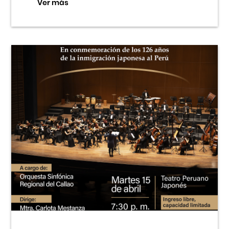
Ver más