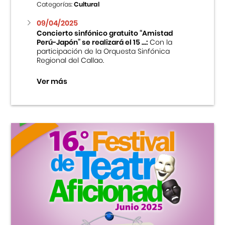
Categorías:
Cultural
09/04/2025
Concierto sinfónico gratuito “Amistad
Perú-Japón” se realizará el 15 ...:
Con la
participación de la Orquesta Sinfónica
Regional del Callao.
Ver más