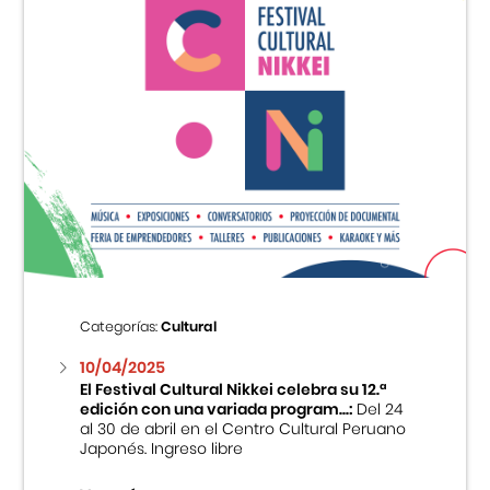
Categorías:
Cultural
10/04/2025
El Festival Cultural Nikkei celebra su 12.ª
edición con una variada program...:
Del 24
al 30 de abril en el Centro Cultural Peruano
Japonés. Ingreso libre