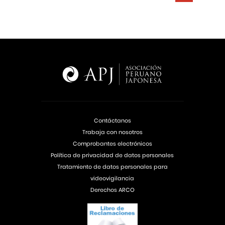
Contáctanos
Trabaja con nosotros
Comprobantes electrónicos
Política de privacidad de datos personales
Tratamiento de datos personales para
videovigilancia
Derechos ARCO