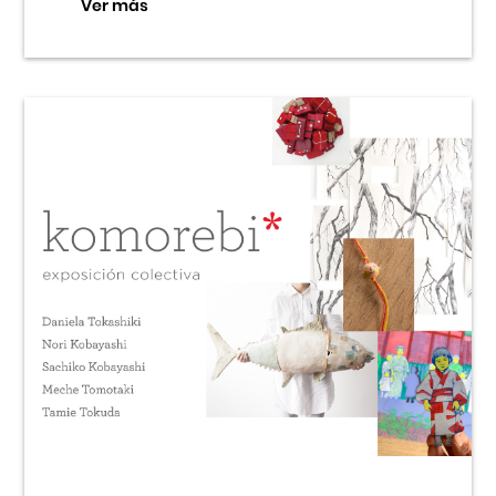
Ver más