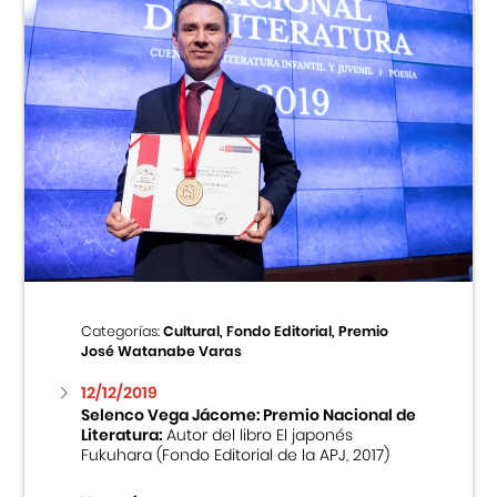
Categorías:
Cultural, Fondo Editorial, Premio
José Watanabe Varas
12/12/2019
Selenco Vega Jácome: Premio Nacional de
Literatura:
Autor del libro El japonés
Fukuhara (Fondo Editorial de la APJ, 2017)