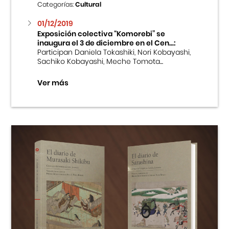
Categorías:
Cultural
01/12/2019
Exposición colectiva “Komorebi” se
inaugura el 3 de diciembre en el Cen...:
Participan Daniela Tokashiki, Nori Kobayashi,
Sachiko Kobayashi, Meche Tomota...
Ver más