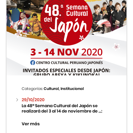
Categorías:
Cultural, Institucional
29/10/2020
La 48ª Semana Cultural del Japón se
realizará del 3 al 14 de noviembre de ...:
Ver más