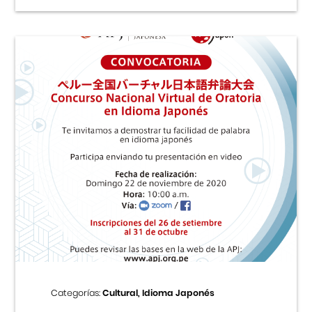
Categorías:
Cultural, Idioma Japonés