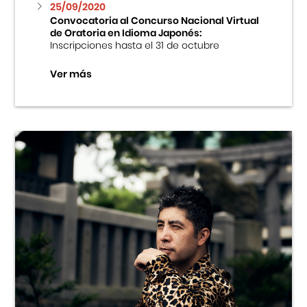
25/09/2020
Convocatoria al Concurso Nacional Virtual
de Oratoria en Idioma Japonés:
Inscripciones hasta el 31 de octubre
Ver más