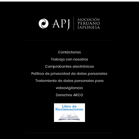
Contáctanos
Trabaja con nosotros
Comprobantes electrónicos
Política de privacidad de datos personales
Tratamiento de datos personales para
videovigilancia
Derechos ARCO