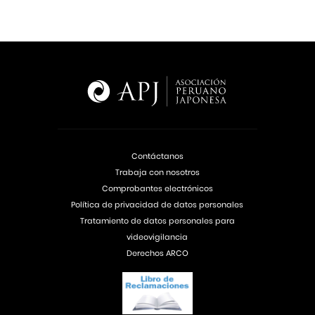
Contáctanos
Trabaja con nosotros
Comprobantes electrónicos
Política de privacidad de datos personales
Tratamiento de datos personales para
videovigilancia
Derechos ARCO