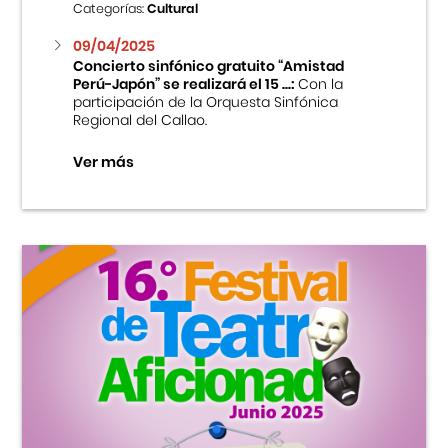
Categorías:
Cultural
09/04/2025
Concierto sinfónico gratuito “Amistad
Perú-Japón” se realizará el 15 ...:
Con la
participación de la Orquesta Sinfónica
Regional del Callao.
Ver más