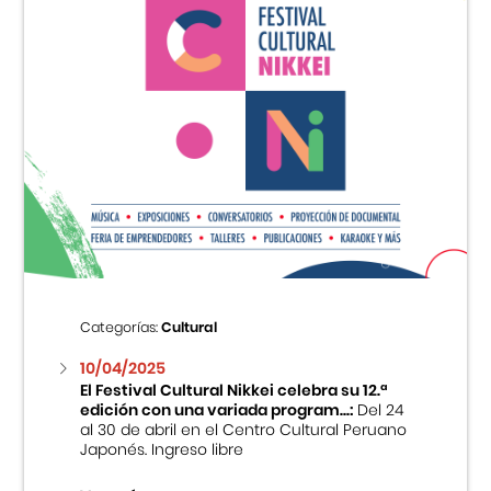
Categorías:
Cultural
10/04/2025
El Festival Cultural Nikkei celebra su 12.ª
edición con una variada program...:
Del 24
al 30 de abril en el Centro Cultural Peruano
Japonés. Ingreso libre