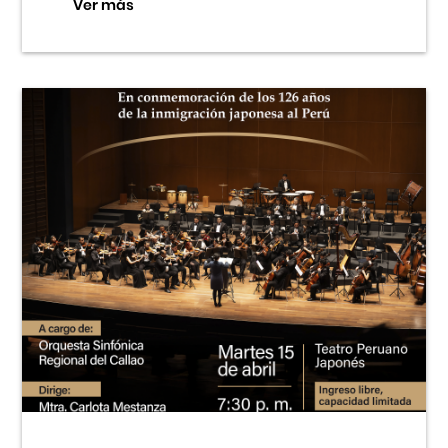
Ver más