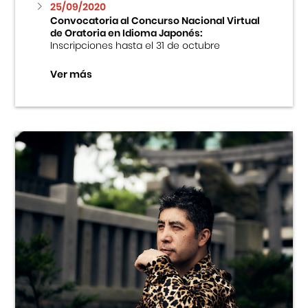
25/09/2020
Convocatoria al Concurso Nacional Virtual
de Oratoria en Idioma Japonés:
Inscripciones hasta el 31 de octubre
Ver más