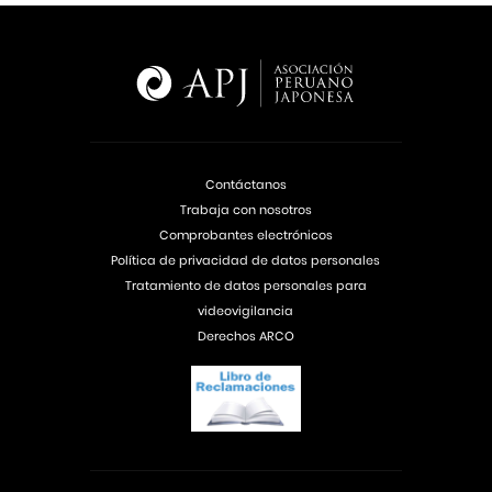
Contáctanos
Trabaja con nosotros
Comprobantes electrónicos
Política de privacidad de datos personales
Tratamiento de datos personales para
videovigilancia
Derechos ARCO