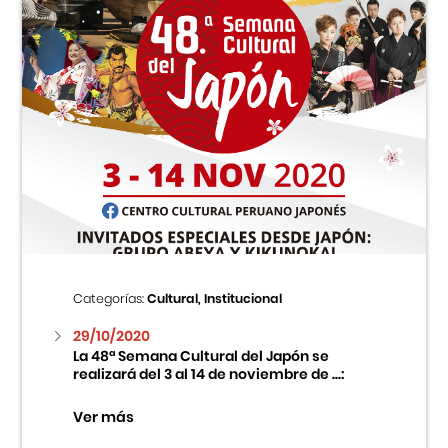
Categorías:
Cultural, Institucional
29/10/2020
La 48ª Semana Cultural del Japón se
realizará del 3 al 14 de noviembre de ...:
Ver más