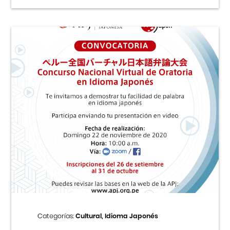
Categorías:
Cultural, Idioma Japonés