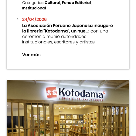
Categorías:
Cultural, Fondo Editorial,
Institucional
24/04/2026
La Asociación Peruano Japonesa inauguró
la librería “Kotodama”, un nue...:
con una
ceremonia reunió autoridades
institucionales, escritores y artistas
Ver más