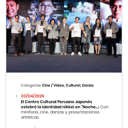
Categorías:
Cine / Video, Cultural, Danza
30/04/2026
El Centro Cultural Peruano Japonés
celebró la identidad nikkei en “Noche...:
Con
miniferia, cine, danzas y presentaciones
artísticas.