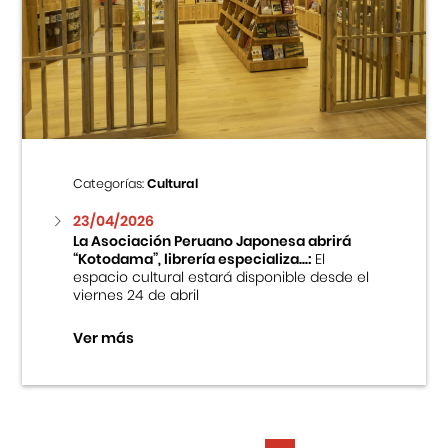
Categorías:
Cultural
23/04/2026
La Asociación Peruano Japonesa abrirá
“Kotodama”, librería especializa...:
El
espacio cultural estará disponible desde el
viernes 24 de abril
Ver más