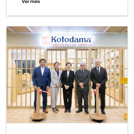
Ver más