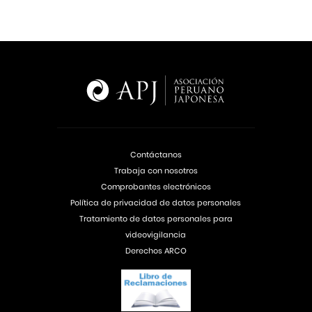
Contáctanos
Trabaja con nosotros
Comprobantes electrónicos
Política de privacidad de datos personales
Tratamiento de datos personales para
videovigilancia
Derechos ARCO