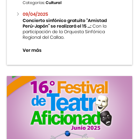
Categorías:
Cultural
09/04/2025
Concierto sinfónico gratuito “Amistad
Perú-Japón” se realizará el 15 ...:
Con la
participación de la Orquesta Sinfónica
Regional del Callao.
Ver más