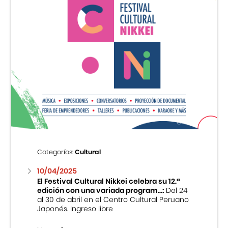
Categorías:
Cultural
10/04/2025
El Festival Cultural Nikkei celebra su 12.ª
edición con una variada program...:
Del 24
al 30 de abril en el Centro Cultural Peruano
Japonés. Ingreso libre