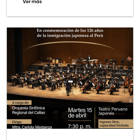
Ver más