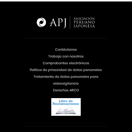
Contáctanos
Trabaja con nosotros
Comprobantes electrónicos
Política de privacidad de datos personales
Tratamiento de datos personales para
videovigilancia
Derechos ARCO