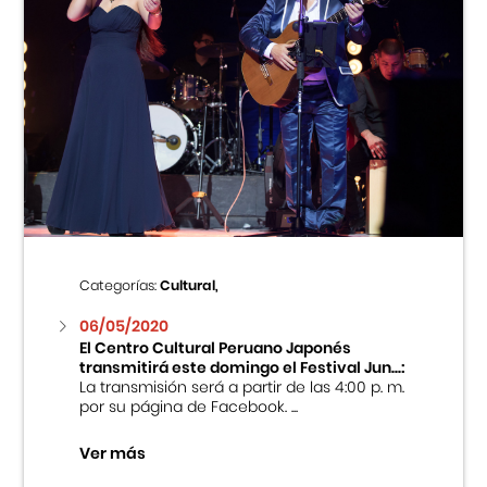
Categorías:
Cultural,
06/05/2020
El Centro Cultural Peruano Japonés
transmitirá este domingo el Festival Jun...:
La transmisión será a partir de las 4:00 p. m.
por su página de Facebook. ...
Ver más