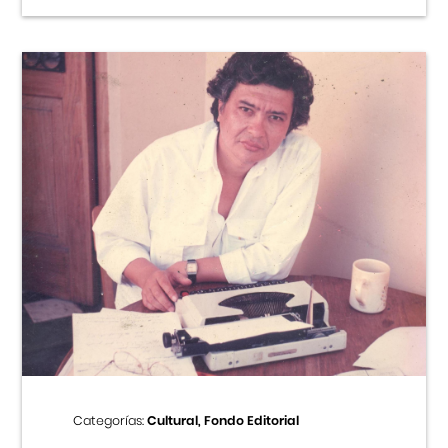
Categorías:
Cultural, Fondo Editorial