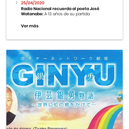
25/04/2020
Radio Nacional recuerda al poeta José
Watanabe:
A 13 años de su partida
Ver más