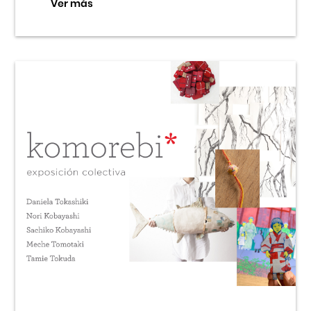
Ver más