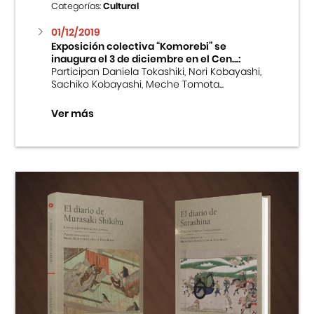
Categorías:
Cultural
01/12/2019
Exposición colectiva “Komorebi” se
inaugura el 3 de diciembre en el Cen...:
Participan Daniela Tokashiki, Nori Kobayashi,
Sachiko Kobayashi, Meche Tomota...
Ver más