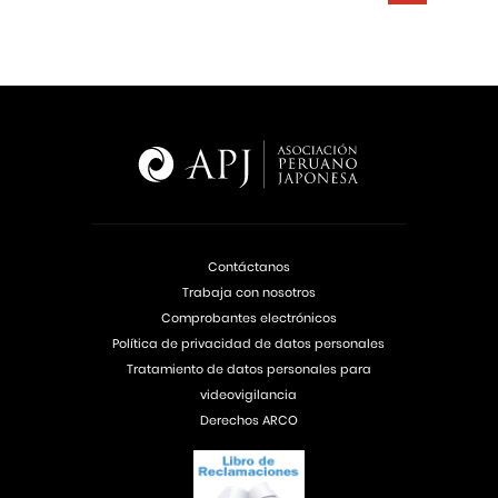
Contáctanos
Trabaja con nosotros
Comprobantes electrónicos
Política de privacidad de datos personales
Tratamiento de datos personales para
videovigilancia
Derechos ARCO