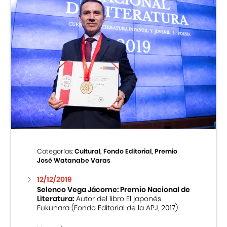
Categorías:
Cultural, Fondo Editorial, Premio
José Watanabe Varas
12/12/2019
Selenco Vega Jácome: Premio Nacional de
Literatura:
Autor del libro El japonés
Fukuhara (Fondo Editorial de la APJ, 2017)