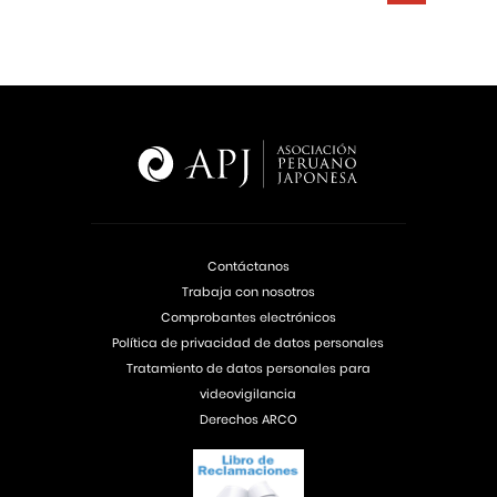
Contáctanos
Trabaja con nosotros
Comprobantes electrónicos
Política de privacidad de datos personales
Tratamiento de datos personales para
videovigilancia
Derechos ARCO