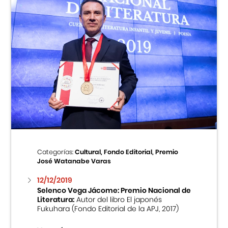
Categorías:
Cultural, Fondo Editorial, Premio
José Watanabe Varas
12/12/2019
Selenco Vega Jácome: Premio Nacional de
Literatura:
Autor del libro El japonés
Fukuhara (Fondo Editorial de la APJ, 2017)