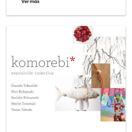
Ver más