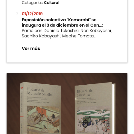
Categorías:
Cultural
01/12/2019
Exposición colectiva “Komorebi” se
inaugura el 3 de diciembre en el Cen...:
Participan Daniela Tokashiki, Nori Kobayashi,
Sachiko Kobayashi, Meche Tomota...
Ver más