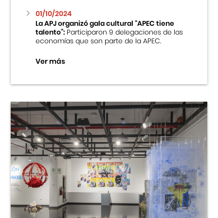
01/10/2024
La APJ organizó gala cultural “APEC tiene
talento”:
Participaron 9 delegaciones de las
economías que son parte de la APEC.
Ver más