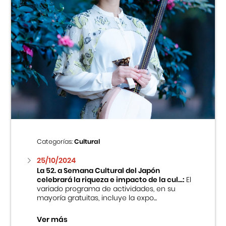
Categorías:
Cultural
25/10/2024
La 52. a Semana Cultural del Japón
celebrará la riqueza e impacto de la cul...:
El
variado programa de actividades, en su
mayoría gratuitas, incluye la expo...
Ver más