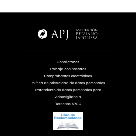
Contáctanos
Trabaja con nosotros
Comprobantes electrónicos
Política de privacidad de datos personales
Tratamiento de datos personales para
videovigilancia
Derechos ARCO