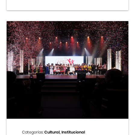
Categorías:
Cultural, Institucional