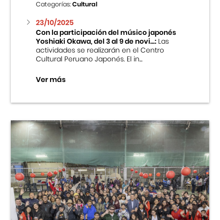
Categorías:
Cultural
23/10/2025
Con la participación del músico japonés
Yoshiaki Okawa, del 3 al 9 de novi...:
Las
actividades se realizarán en el Centro
Cultural Peruano Japonés. El in...
Ver más