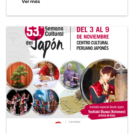
Ver más