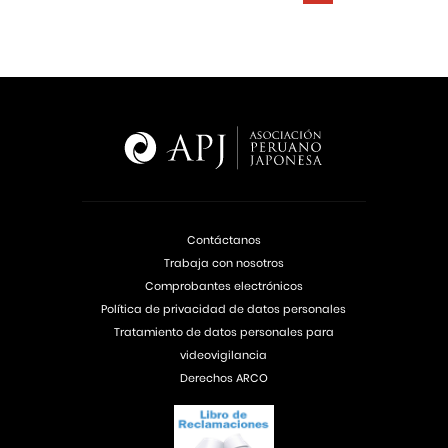
Contáctanos
Trabaja con nosotros
Comprobantes electrónicos
Política de privacidad de datos personales
Tratamiento de datos personales para
videovigilancia
Derechos ARCO