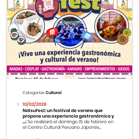
Categorías:
Cultural
10/02/2026
NatsuFest: un festival de verano que
propone una experiencia gastronómica y
...:
Se realizará el domingo 15 de febrero en
el Centro Cultural Peruano Japonés...