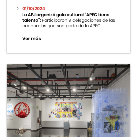
01/10/2024
La APJ organizó gala cultural “APEC tiene
talento”:
Participaron 9 delegaciones de las
economías que son parte de la APEC.
Ver más