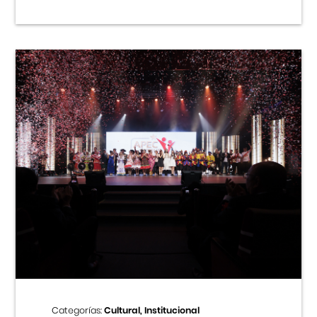
Categorías:
Cultural, Institucional