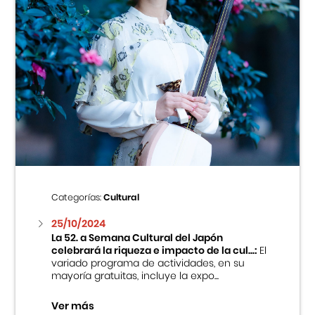
Categorías:
Cultural
25/10/2024
La 52. a Semana Cultural del Japón
celebrará la riqueza e impacto de la cul...:
El
variado programa de actividades, en su
mayoría gratuitas, incluye la expo...
Ver más