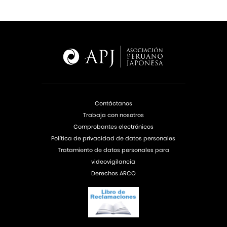
Contáctanos
Trabaja con nosotros
Comprobantes electrónicos
Política de privacidad de datos personales
Tratamiento de datos personales para
videovigilancia
Derechos ARCO