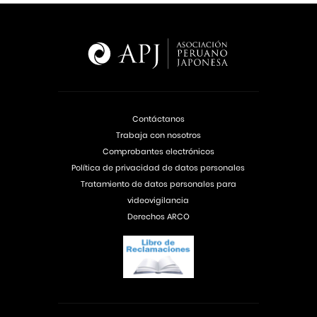
Contáctanos
Trabaja con nosotros
Comprobantes electrónicos
Política de privacidad de datos personales
Tratamiento de datos personales para
videovigilancia
Derechos ARCO