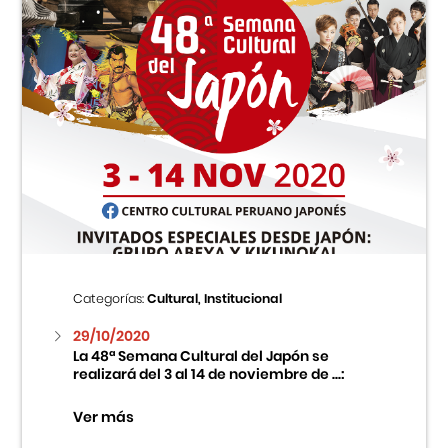
Categorías:
Cultural, Institucional
29/10/2020
La 48ª Semana Cultural del Japón se
realizará del 3 al 14 de noviembre de ...:
Ver más