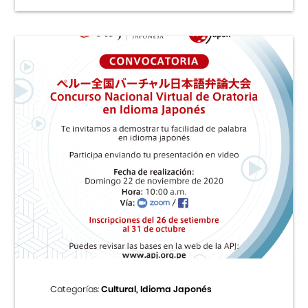
Categorías:
Cultural, Idioma Japonés