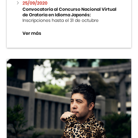
25/09/2020
Convocatoria al Concurso Nacional Virtual
de Oratoria en Idioma Japonés:
Inscripciones hasta el 31 de octubre
Ver más