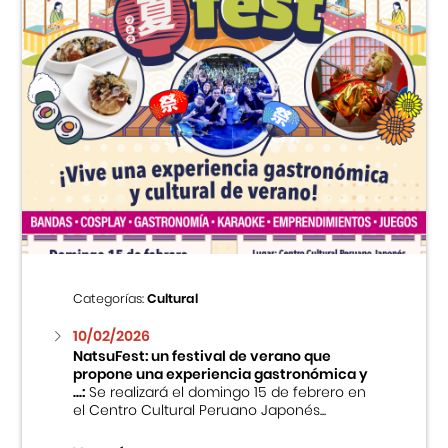
Categorías:
Cultural
10/02/2026
NatsuFest: un festival de verano que
propone una experiencia gastronómica y
...:
Se realizará el domingo 15 de febrero en
el Centro Cultural Peruano Japonés...