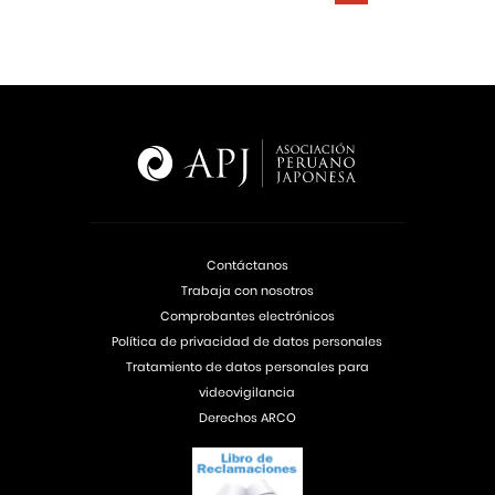
Contáctanos
Trabaja con nosotros
Comprobantes electrónicos
Política de privacidad de datos personales
Tratamiento de datos personales para
videovigilancia
Derechos ARCO