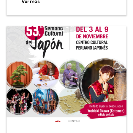
Ver más