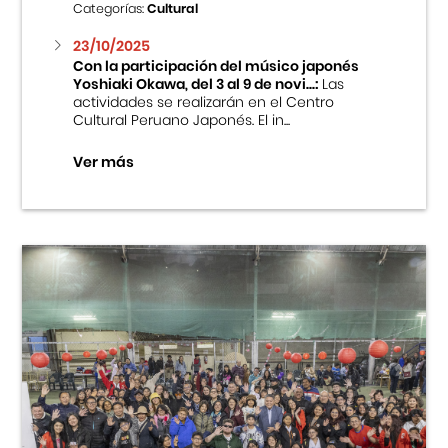
Categorías:
Cultural
23/10/2025
Con la participación del músico japonés
Yoshiaki Okawa, del 3 al 9 de novi...:
Las
actividades se realizarán en el Centro
Cultural Peruano Japonés. El in...
Ver más