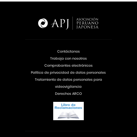
Contáctanos
Trabaja con nosotros
Comprobantes electrónicos
Política de privacidad de datos personales
Tratamiento de datos personales para
videovigilancia
Derechos ARCO