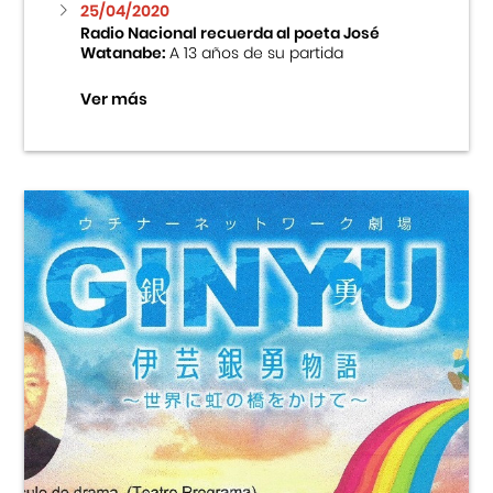
25/04/2020
Radio Nacional recuerda al poeta José
Watanabe:
A 13 años de su partida
Ver más