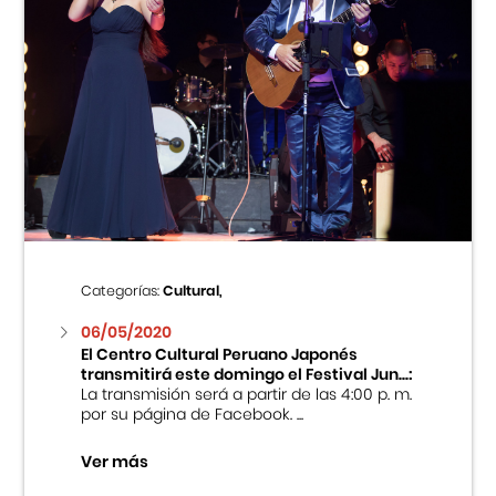
Categorías:
Cultural,
06/05/2020
El Centro Cultural Peruano Japonés
transmitirá este domingo el Festival Jun...:
La transmisión será a partir de las 4:00 p. m.
por su página de Facebook. ...
Ver más