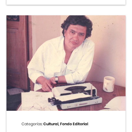
Categorías:
Cultural, Fondo Editorial