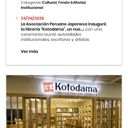
Categorías:
Cultural, Fondo Editorial,
Institucional
24/04/2026
La Asociación Peruano Japonesa inauguró
la librería “Kotodama”, un nue...:
con una
ceremonia reunió autoridades
institucionales, escritores y artistas
Ver más