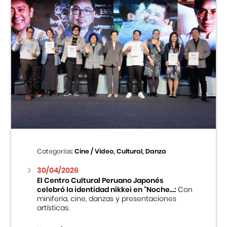
Categorías:
Cine / Video, Cultural, Danza
30/04/2026
El Centro Cultural Peruano Japonés
celebró la identidad nikkei en “Noche...:
Con
miniferia, cine, danzas y presentaciones
artísticas.