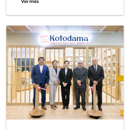
Ver más