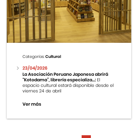
Categorías:
Cultural
23/04/2026
La Asociación Peruano Japonesa abrirá
“Kotodama”, librería especializa...:
El
espacio cultural estará disponible desde el
viernes 24 de abril
Ver más