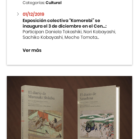
Categorías:
Cultural
01/12/2019
Exposición colectiva “Komorebi” se
inaugura el 3 de diciembre en el Cen...:
Participan Daniela Tokashiki, Nori Kobayashi,
Sachiko Kobayashi, Meche Tomota...
Ver más