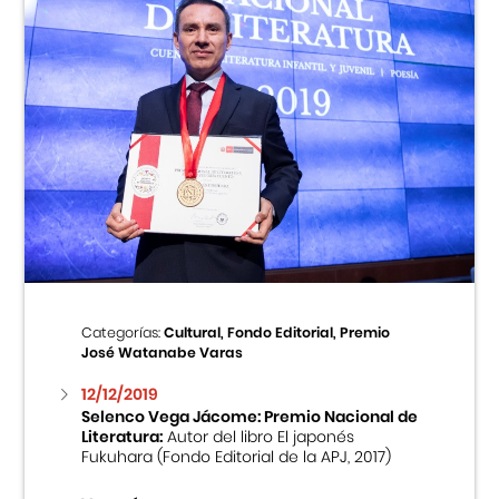
Categorías:
Cultural, Fondo Editorial, Premio
José Watanabe Varas
12/12/2019
Selenco Vega Jácome: Premio Nacional de
Literatura:
Autor del libro El japonés
Fukuhara (Fondo Editorial de la APJ, 2017)