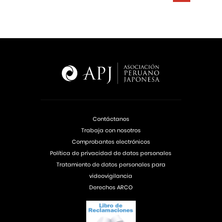
Contáctanos
Trabaja con nosotros
Comprobantes electrónicos
Política de privacidad de datos personales
Tratamiento de datos personales para
videovigilancia
Derechos ARCO