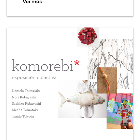
Ver más