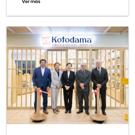
Ver más