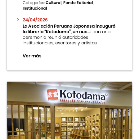
Categorías:
Cultural, Fondo Editorial,
Institucional
24/04/2026
La Asociación Peruano Japonesa inauguró
la librería “Kotodama”, un nue...:
con una
ceremonia reunió autoridades
institucionales, escritores y artistas
Ver más