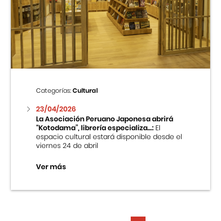
Categorías:
Cultural
23/04/2026
La Asociación Peruano Japonesa abrirá
“Kotodama”, librería especializa...:
El
espacio cultural estará disponible desde el
viernes 24 de abril
Ver más