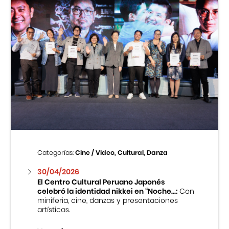
Categorías:
Cine / Video, Cultural, Danza
30/04/2026
El Centro Cultural Peruano Japonés
celebró la identidad nikkei en “Noche...:
Con
miniferia, cine, danzas y presentaciones
artísticas.