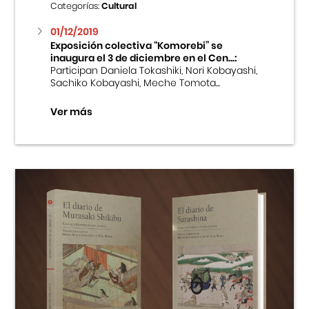
Categorías:
Cultural
01/12/2019
Exposición colectiva “Komorebi” se
inaugura el 3 de diciembre en el Cen...:
Participan Daniela Tokashiki, Nori Kobayashi,
Sachiko Kobayashi, Meche Tomota...
Ver más