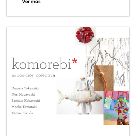
Ver más