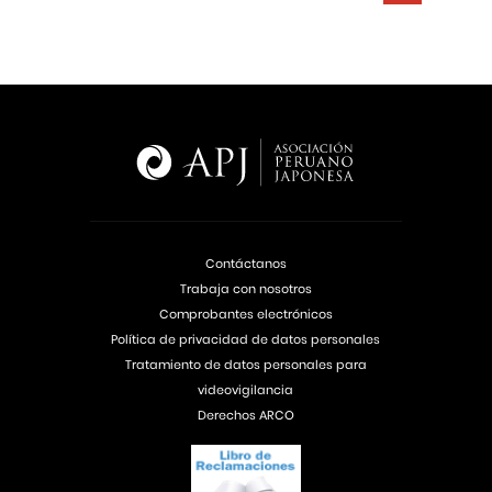
Contáctanos
Trabaja con nosotros
Comprobantes electrónicos
Política de privacidad de datos personales
Tratamiento de datos personales para
videovigilancia
Derechos ARCO