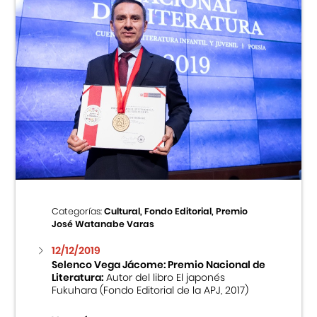
Categorías:
Cultural, Fondo Editorial, Premio
José Watanabe Varas
12/12/2019
Selenco Vega Jácome: Premio Nacional de
Literatura:
Autor del libro El japonés
Fukuhara (Fondo Editorial de la APJ, 2017)