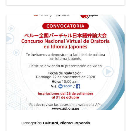
Categorías:
Cultural, Idioma Japonés