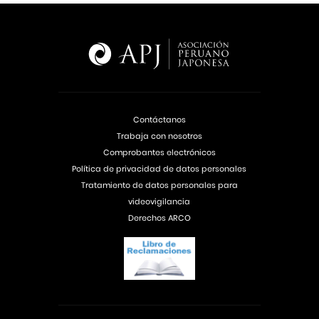
Contáctanos
Trabaja con nosotros
Comprobantes electrónicos
Política de privacidad de datos personales
Tratamiento de datos personales para
videovigilancia
Derechos ARCO