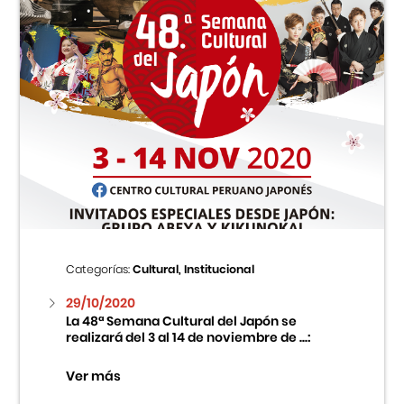
Categorías:
Cultural, Institucional
29/10/2020
La 48ª Semana Cultural del Japón se
realizará del 3 al 14 de noviembre de ...:
Ver más