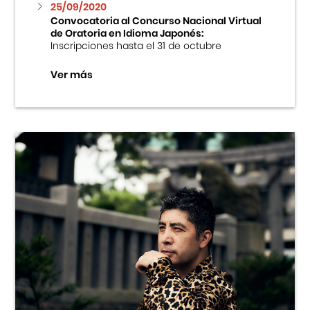
25/09/2020
Convocatoria al Concurso Nacional Virtual
de Oratoria en Idioma Japonés:
Inscripciones hasta el 31 de octubre
Ver más