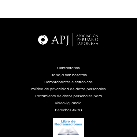
Contáctanos
Trabaja con nosotros
Comprobantes electrónicos
Política de privacidad de datos personales
Tratamiento de datos personales para
videovigilancia
Derechos ARCO