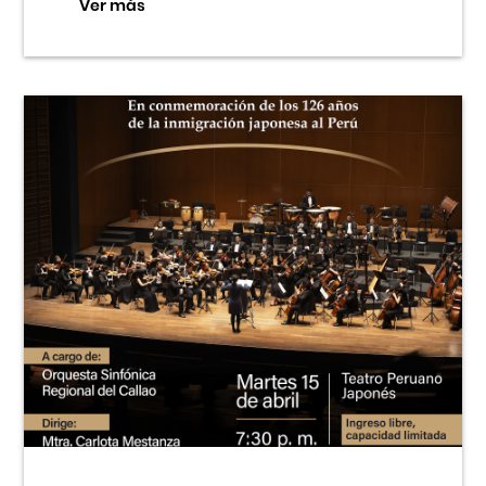
Ver más