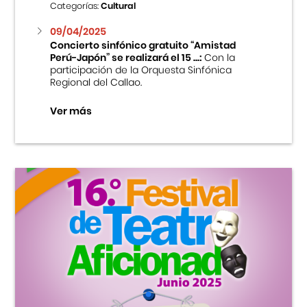
Categorías:
Cultural
09/04/2025
Concierto sinfónico gratuito “Amistad
Perú-Japón” se realizará el 15 ...:
Con la
participación de la Orquesta Sinfónica
Regional del Callao.
Ver más