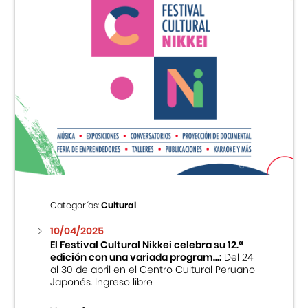
Categorías:
Cultural
10/04/2025
El Festival Cultural Nikkei celebra su 12.ª
edición con una variada program...:
Del 24
al 30 de abril en el Centro Cultural Peruano
Japonés. Ingreso libre