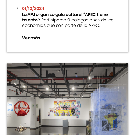
01/10/2024
La APJ organizó gala cultural “APEC tiene
talento”:
Participaron 9 delegaciones de las
economías que son parte de la APEC.
Ver más