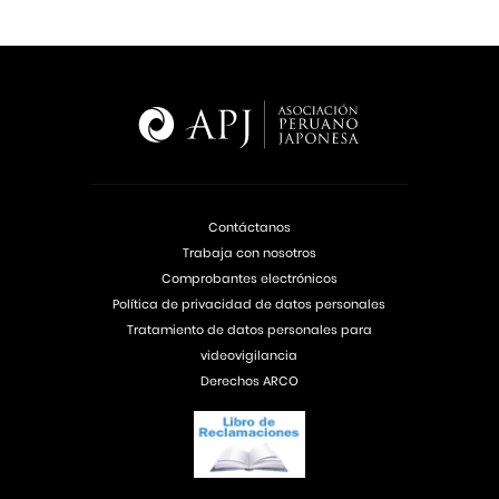
Contáctanos
Trabaja con nosotros
Comprobantes electrónicos
Política de privacidad de datos personales
Tratamiento de datos personales para
videovigilancia
Derechos ARCO