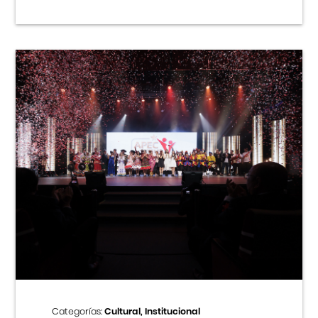
Categorías:
Cultural, Institucional