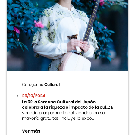
Categorías:
Cultural
25/10/2024
La 52. a Semana Cultural del Japón
celebrará la riqueza e impacto de la cul...:
El
variado programa de actividades, en su
mayoría gratuitas, incluye la expo...
Ver más