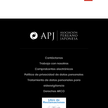
Contáctanos
Trabaja con nosotros
Comprobantes electrónicos
Política de privacidad de datos personales
Tratamiento de datos personales para
videovigilancia
Derechos ARCO