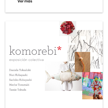
Ver más