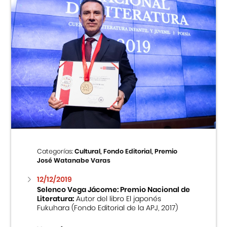
Categorías:
Cultural, Fondo Editorial, Premio
José Watanabe Varas
12/12/2019
Selenco Vega Jácome: Premio Nacional de
Literatura:
Autor del libro El japonés
Fukuhara (Fondo Editorial de la APJ, 2017)