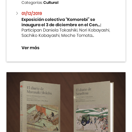
Categorías:
Cultural
01/12/2019
Exposición colectiva “Komorebi” se
inaugura el 3 de diciembre en el Cen...:
Participan Daniela Tokashiki, Nori Kobayashi,
Sachiko Kobayashi, Meche Tomota...
Ver más