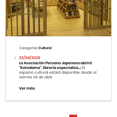
Categorías:
Cultural
23/04/2026
La Asociación Peruano Japonesa abrirá
“Kotodama”, librería especializa...:
El
espacio cultural estará disponible desde el
viernes 24 de abril
Ver más