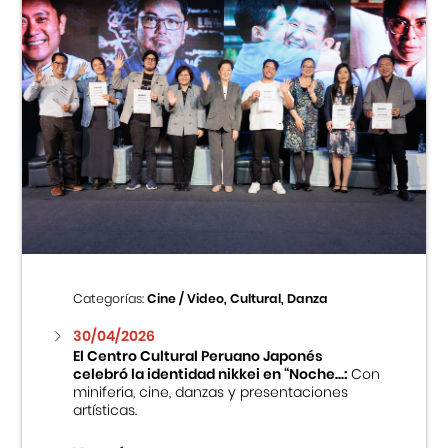
Categorías:
Cine / Video, Cultural, Danza
30/04/2026
El Centro Cultural Peruano Japonés
celebró la identidad nikkei en “Noche...:
Con
miniferia, cine, danzas y presentaciones
artísticas.