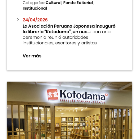
Categorías:
Cultural, Fondo Editorial,
Institucional
24/04/2026
La Asociación Peruano Japonesa inauguró
la librería “Kotodama”, un nue...:
con una
ceremonia reunió autoridades
institucionales, escritores y artistas
Ver más