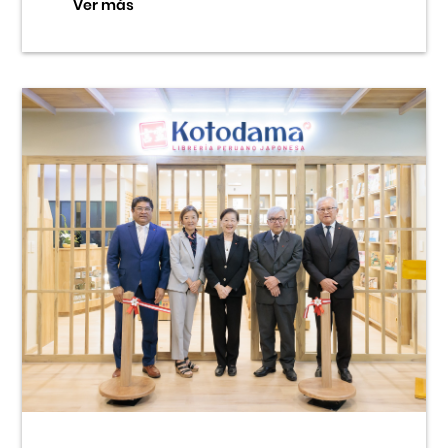
Ver más