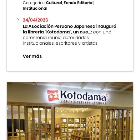
Categorías:
Cultural, Fondo Editorial,
Institucional
24/04/2026
La Asociación Peruano Japonesa inauguró
la librería “Kotodama”, un nue...:
con una
ceremonia reunió autoridades
institucionales, escritores y artistas
Ver más