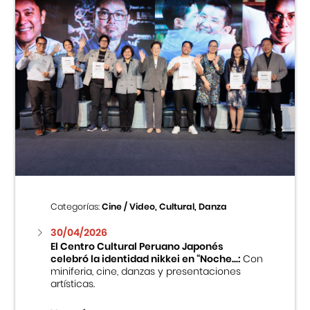
Categorías:
Cine / Video, Cultural, Danza
30/04/2026
El Centro Cultural Peruano Japonés
celebró la identidad nikkei en “Noche...:
Con
miniferia, cine, danzas y presentaciones
artísticas.