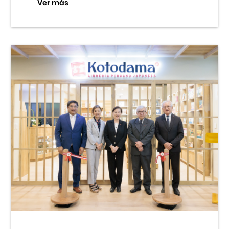
Ver más