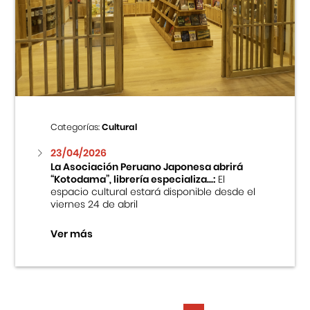
Categorías:
Cultural
23/04/2026
La Asociación Peruano Japonesa abrirá
“Kotodama”, librería especializa...:
El
espacio cultural estará disponible desde el
viernes 24 de abril
Ver más