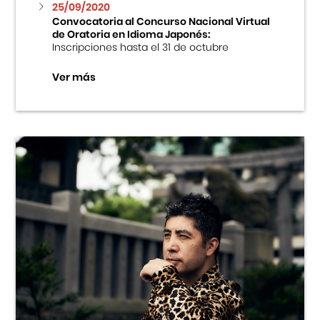
25/09/2020
Convocatoria al Concurso Nacional Virtual
de Oratoria en Idioma Japonés:
Inscripciones hasta el 31 de octubre
Ver más