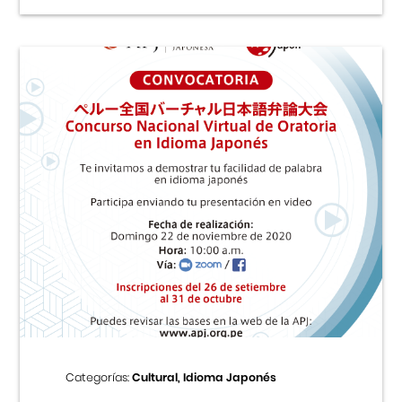
Categorías:
Cultural, Idioma Japonés