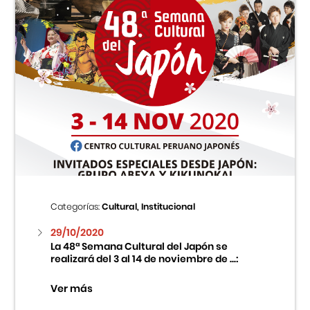
Categorías:
Cultural, Institucional
29/10/2020
La 48ª Semana Cultural del Japón se
realizará del 3 al 14 de noviembre de ...:
Ver más