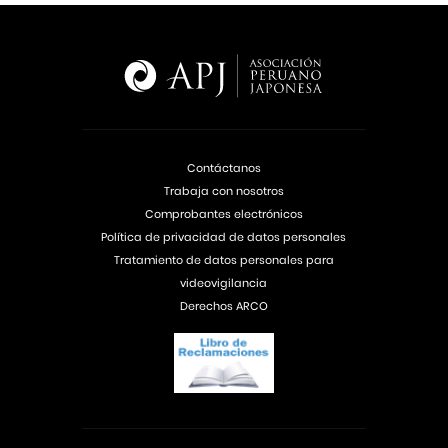
Contáctanos
Trabaja con nosotros
Comprobantes electrónicos
Política de privacidad de datos personales
Tratamiento de datos personales para
videovigilancia
Derechos ARCO