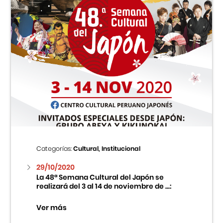
Categorías:
Cultural, Institucional
29/10/2020
La 48ª Semana Cultural del Japón se
realizará del 3 al 14 de noviembre de ...:
Ver más