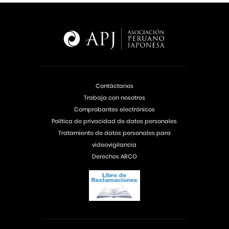
Contáctanos
Trabaja con nosotros
Comprobantes electrónicos
Política de privacidad de datos personales
Tratamiento de datos personales para
videovigilancia
Derechos ARCO