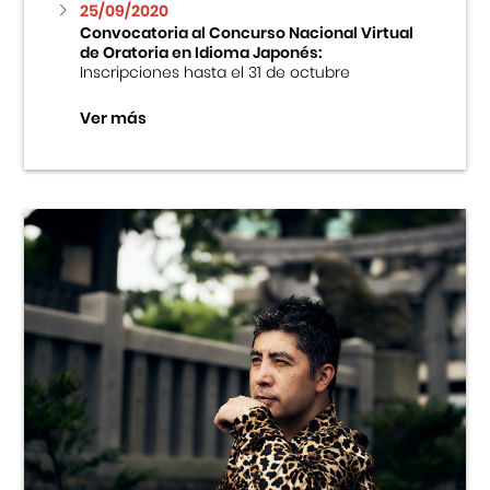
25/09/2020
Convocatoria al Concurso Nacional Virtual
de Oratoria en Idioma Japonés:
Inscripciones hasta el 31 de octubre
Ver más