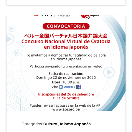
Categorías:
Cultural, Idioma Japonés