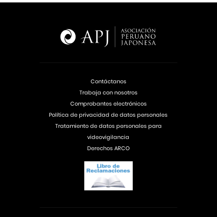
Contáctanos
Trabaja con nosotros
Comprobantes electrónicos
Política de privacidad de datos personales
Tratamiento de datos personales para
videovigilancia
Derechos ARCO