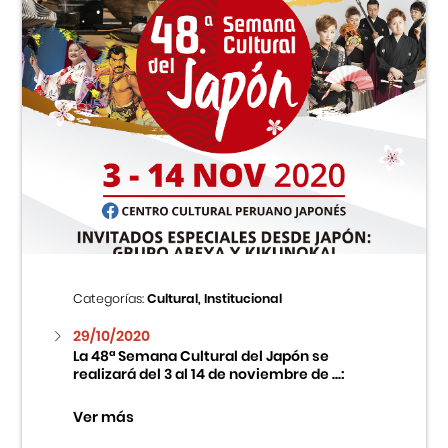
Categorías:
Cultural, Institucional
29/10/2020
La 48ª Semana Cultural del Japón se
realizará del 3 al 14 de noviembre de ...:
Ver más