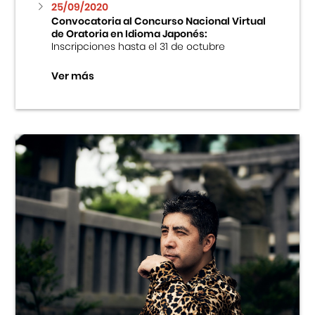
25/09/2020
Convocatoria al Concurso Nacional Virtual
de Oratoria en Idioma Japonés:
Inscripciones hasta el 31 de octubre
Ver más