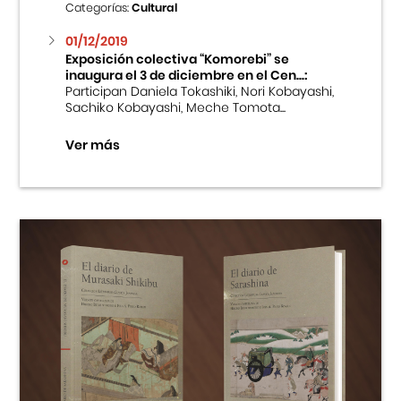
Categorías:
Cultural
01/12/2019
Exposición colectiva “Komorebi” se
inaugura el 3 de diciembre en el Cen...:
Participan Daniela Tokashiki, Nori Kobayashi,
Sachiko Kobayashi, Meche Tomota...
Ver más