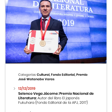
Categorías:
Cultural, Fondo Editorial, Premio
José Watanabe Varas
12/12/2019
Selenco Vega Jácome: Premio Nacional de
Literatura:
Autor del libro El japonés
Fukuhara (Fondo Editorial de la APJ, 2017)