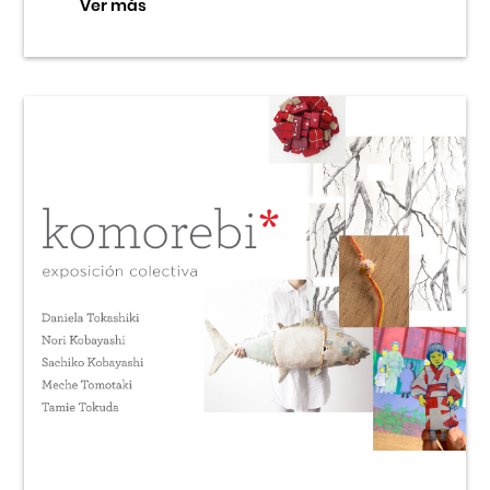
Ver más