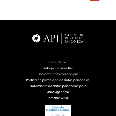
Contáctanos
Trabaja con nosotros
Comprobantes electrónicos
Política de privacidad de datos personales
Tratamiento de datos personales para
videovigilancia
Derechos ARCO