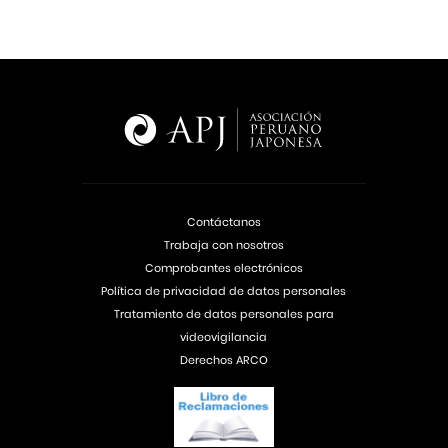
Contáctanos
Trabaja con nosotros
Comprobantes electrónicos
Política de privacidad de datos personales
Tratamiento de datos personales para
videovigilancia
Derechos ARCO