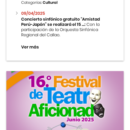
Categorías:
Cultural
09/04/2025
Concierto sinfónico gratuito “Amistad
Perú-Japón” se realizará el 15 ...:
Con la
participación de la Orquesta Sinfónica
Regional del Callao.
Ver más