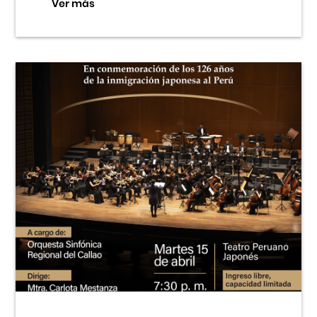
Ver más