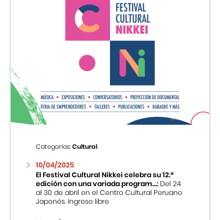
Categorías:
Cultural
10/04/2025
El Festival Cultural Nikkei celebra su 12.ª
edición con una variada program...:
Del 24
al 30 de abril en el Centro Cultural Peruano
Japonés. Ingreso libre