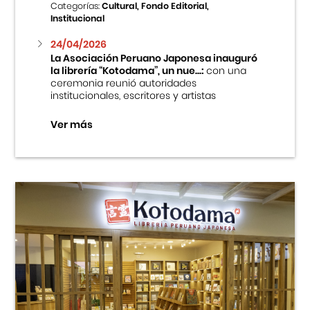
Categorías:
Cultural, Fondo Editorial,
Institucional
24/04/2026
La Asociación Peruano Japonesa inauguró
la librería “Kotodama”, un nue...:
con una
ceremonia reunió autoridades
institucionales, escritores y artistas
Ver más