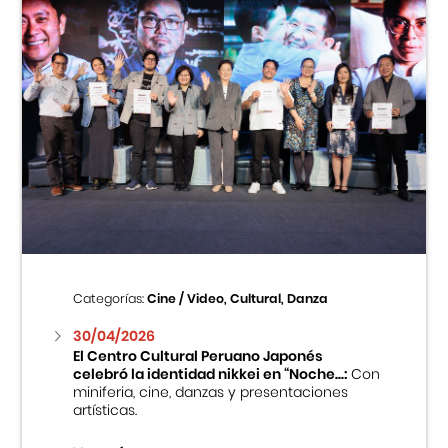
Categorías:
Cine / Video, Cultural, Danza
30/04/2026
El Centro Cultural Peruano Japonés
celebró la identidad nikkei en “Noche...:
Con
miniferia, cine, danzas y presentaciones
artísticas.