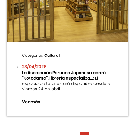
Categorías:
Cultural
23/04/2026
La Asociación Peruano Japonesa abrirá
“Kotodama”, librería especializa...:
El
espacio cultural estará disponible desde el
viernes 24 de abril
Ver más