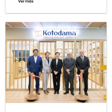
Ver más