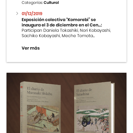
Categorías:
Cultural
01/12/2019
Exposición colectiva “Komorebi” se
inaugura el 3 de diciembre en el Cen...:
Participan Daniela Tokashiki, Nori Kobayashi,
Sachiko Kobayashi, Meche Tomota...
Ver más