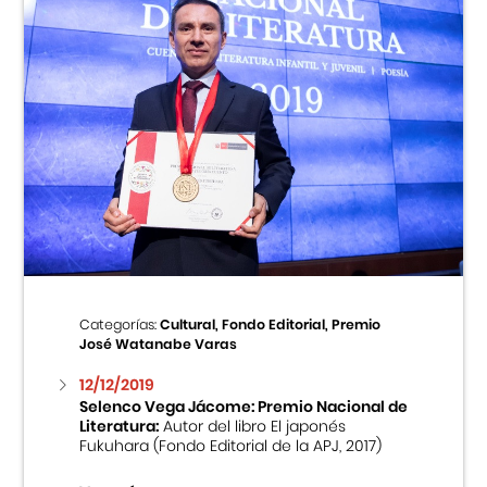
Categorías:
Cultural, Fondo Editorial, Premio
José Watanabe Varas
12/12/2019
Selenco Vega Jácome: Premio Nacional de
Literatura:
Autor del libro El japonés
Fukuhara (Fondo Editorial de la APJ, 2017)