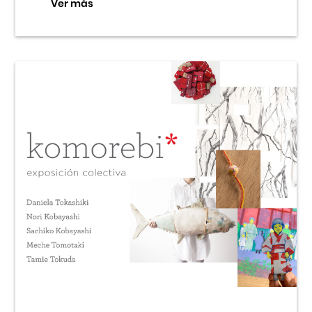
Ver más