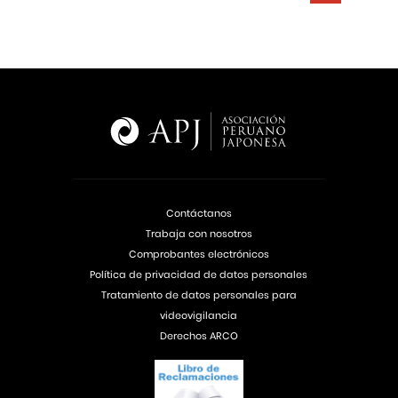
Contáctanos
Trabaja con nosotros
Comprobantes electrónicos
Política de privacidad de datos personales
Tratamiento de datos personales para
videovigilancia
Derechos ARCO