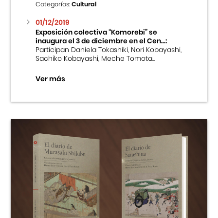
Categorías:
Cultural
01/12/2019
Exposición colectiva “Komorebi” se
inaugura el 3 de diciembre en el Cen...:
Participan Daniela Tokashiki, Nori Kobayashi,
Sachiko Kobayashi, Meche Tomota...
Ver más