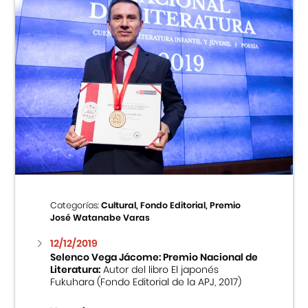
Categorías:
Cultural, Fondo Editorial, Premio
José Watanabe Varas
12/12/2019
Selenco Vega Jácome: Premio Nacional de
Literatura:
Autor del libro El japonés
Fukuhara (Fondo Editorial de la APJ, 2017)