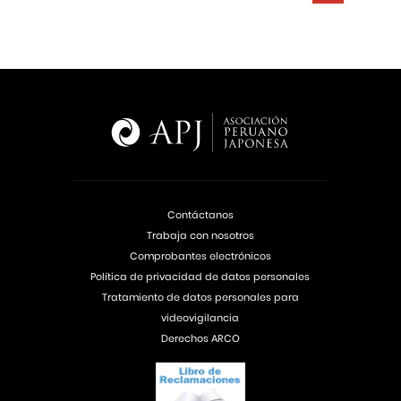
Contáctanos
Trabaja con nosotros
Comprobantes electrónicos
Política de privacidad de datos personales
Tratamiento de datos personales para
videovigilancia
Derechos ARCO