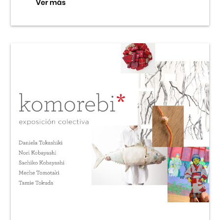
Ver más